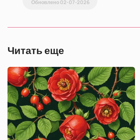
Обновлено
02-07-2026
Читать еще