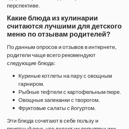
перспективе.
Какие блюда из кулинарии
считаются лучшими для детского
меню по отзывам родителей?
По данным опросов и отзывов в интернете,
родители чаще всего рекомендуют
следующие блюда:
Куриные котлеты на пару с овощным
гарниром.
Рыбные тефтели с картофельным пюре.
Овощные запеканки с творогом.
Фруктовые салаты с йогуртом.
Эти блюда сочетают в себе пользу и
приятный вкус, что делает их популярными