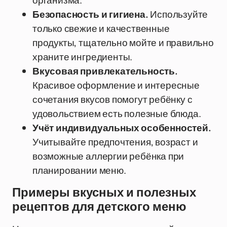
организма.
Безопасность и гигиена.
Используйте
только свежие и качественные
продукты, тщательно мойте и правильно
храните ингредиенты.
Вкусовая привлекательность.
Красивое оформление и интересные
сочетания вкусов помогут ребёнку с
удовольствием есть полезные блюда.
Учёт индивидуальных особенностей.
Учитывайте предпочтения, возраст и
возможные аллергии ребёнка при
планировании меню.
Примеры вкусных и полезных
рецептов для детского меню