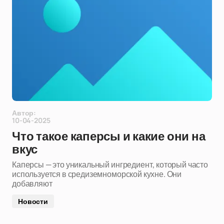
Автор:
10-04-2025
Что такое каперсы и какие они на
вкус
Каперсы — это уникальный ингредиент, который часто
используется в средиземноморской кухне. Они
добавляют
Новости