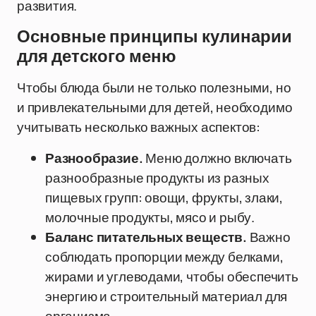
развития.
Основные принципы кулинарии
для детского меню
Чтобы блюда были не только полезными, но
и привлекательными для детей, необходимо
учитывать несколько важных аспектов:
Разнообразие.
Меню должно включать
разнообразные продукты из разных
пищевых групп: овощи, фрукты, злаки,
молочные продукты, мясо и рыбу.
Баланс питательных веществ.
Важно
соблюдать пропорции между белками,
жирами и углеводами, чтобы обеспечить
энергию и строительный материал для