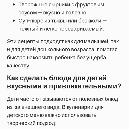
Творожные сырники с фруктовым
соусом — вкусно и полезно.
Суп-пюре из тыквы или брокколи —
нежный и легко перевариваемый.
Эти рецепты подходят как для малышей, так
и для детей дошкольного возраста, помогая
быстро накормить ребенка без ущерба
качеству.
Как сделать блюда для детей
вкусными и привлекательными?
Дети часто отказываются от полезных блюд
из-за внешнего вида. В кулинарии для
детского меню важно использовать
творческий подход: