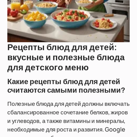
Рецепты блюд для детей:
вкусные и полезные блюда
для детского меню
Какие рецепты блюд для детей
считаются самыми полезными?
Полезные блюда для детей должны включать
сбалансированное сочетание белков, жиров
и углеводов, а также витамины и минералы,
необходимые для роста и развития. Google