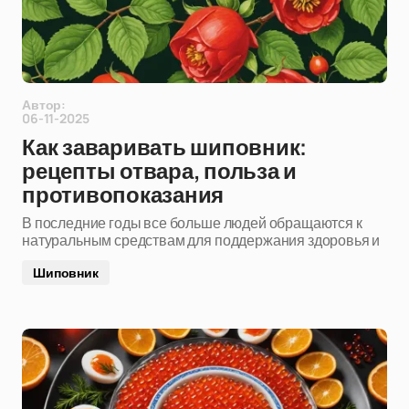
Автор:
06-11-2025
Как заваривать шиповник:
рецепты отвара, польза и
противопоказания
В последние годы все больше людей обращаются к
натуральным средствам для поддержания здоровья и
Шиповник