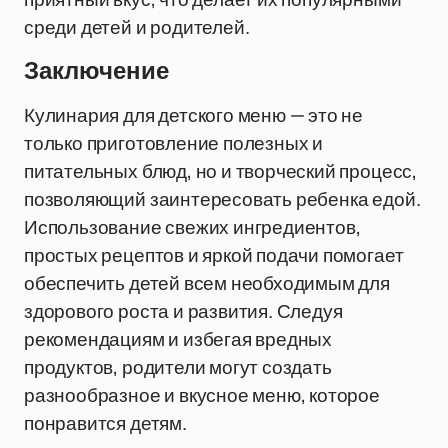
среди детей и родителей.
Заключение
Кулинария для детского меню — это не
только приготовление полезных и
питательных блюд, но и творческий процесс,
позволяющий заинтересовать ребенка едой.
Использование свежих ингредиентов,
простых рецептов и яркой подачи помогает
обеспечить детей всем необходимым для
здорового роста и развития. Следуя
рекомендациям и избегая вредных
продуктов, родители могут создать
разнообразное и вкусное меню, которое
понравится детям.