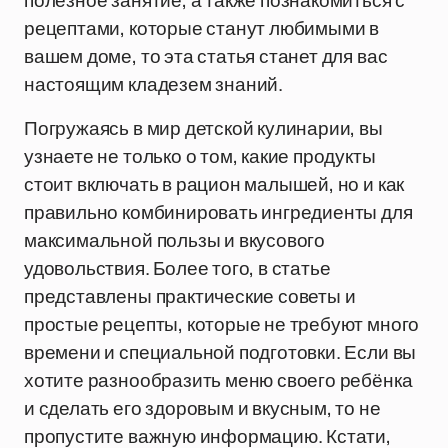
полезное занятие, а также познакомиться с
рецептами, которые станут любимыми в
вашем доме, то эта статья станет для вас
настоящим кладезем знаний.
Погружаясь в мир детской кулинарии, вы
узнаете не только о том, какие продукты
стоит включать в рацион малышей, но и как
правильно комбинировать ингредиенты для
максимальной пользы и вкусового
удовольствия. Более того, в статье
представлены практические советы и
простые рецепты, которые не требуют много
времени и специальной подготовки. Если вы
хотите разнообразить меню своего ребёнка
и сделать его здоровым и вкусным, то не
пропустите важную информацию. Кстати,