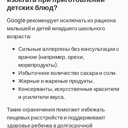
детских блюд?
Google рекомендует исключать из рациона
малышей и детей младшего школьного
возраста:
Сильные аллергены без консультации с
врачом (например, орехи,
морепродукты).
Избыточное количество сахара и соли.
Жирные и жареные продукты.
Консерванты, искусственные красители
и усилители вкуса.
Такие ограничения помогают избежать
пищевых расстройств и поддерживают
здоровье ребенка в долгосрочной