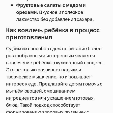
Фруктовые салаты с медом и
орехами.
Вкусное и полезное
лакомство без добавления сахара.
Как вовлечь ребёнка в процесс
приготовления
Одним из способов сделать питание более
разнообразным и интересным является
вовлечение ребёнка в кулинарный процесс.
Это не только развивает навыки и
творческое мышление, но и повышает
интерес к еде. Предлагайте детям помочь с
мытьём овощей, смешиванием
ингредиентов или украшением готовых
блюд. Такой подход способствует
формированию здоровых привычек с