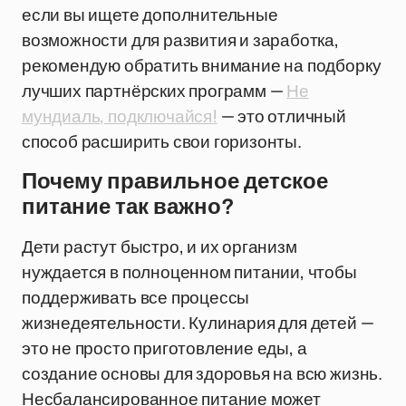
если вы ищете дополнительные
возможности для развития и заработка,
рекомендую обратить внимание на подборку
лучших партнёрских программ —
Не
мундиаль, подключайся!
— это отличный
способ расширить свои горизонты.
Почему правильное детское
питание так важно?
Дети растут быстро, и их организм
нуждается в полноценном питании, чтобы
поддерживать все процессы
жизнедеятельности. Кулинария для детей —
это не просто приготовление еды, а
создание основы для здоровья на всю жизнь.
Несбалансированное питание может