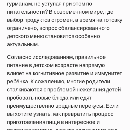
гурманам, не уступая при этом по
питательности? В современном мире, где
выбор продуктов огромен, а время на готовку
ограничено, вопрос сбалансированного
детского меню становится особенно
актуальным.
Согласно исследованиям, правильное
питание в детском возрасте напрямую
влияет на когнитивное развитие и иммунитет
ребёнка. К сожалению, многие родители
сталкиваются с проблемой нежелания детей
пробовать новые блюда или едят
преимущественно вредные перекусы. Если
вы хотите узнать, как превратить процесс
приготовления пищи в интересное и