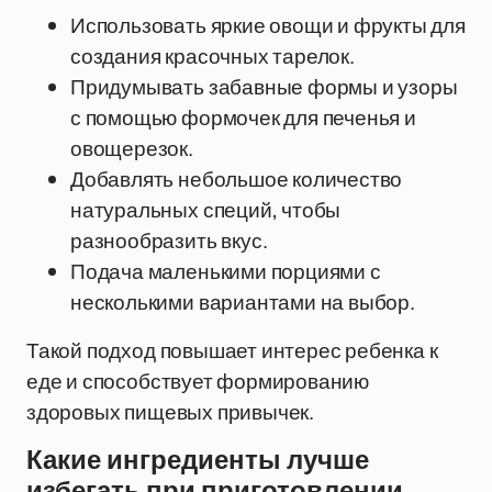
Использовать яркие овощи и фрукты для
создания красочных тарелок.
Придумывать забавные формы и узоры
с помощью формочек для печенья и
овощерезок.
Добавлять небольшое количество
натуральных специй, чтобы
разнообразить вкус.
Подача маленькими порциями с
несколькими вариантами на выбор.
Такой подход повышает интерес ребенка к
еде и способствует формированию
здоровых пищевых привычек.
Какие ингредиенты лучше
избегать при приготовлении