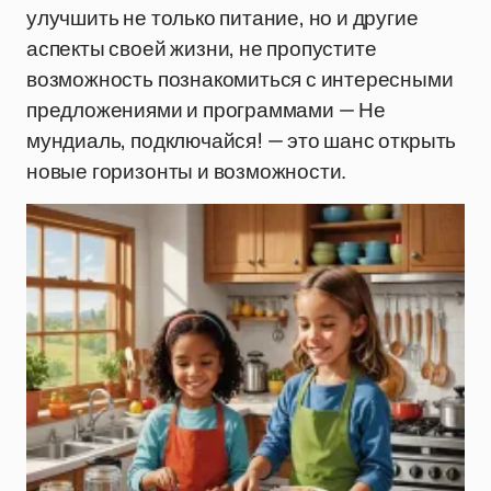
улучшить не только питание, но и другие
аспекты своей жизни, не пропустите
возможность познакомиться с интересными
предложениями и программами — Не
мундиаль, подключайся! — это шанс открыть
новые горизонты и возможности.