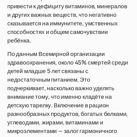
привести к дефициту витаминов, минералов
и других важных веществ, что негативно
сказывается на иммунитете, умственных
способностях и общем самочувствии
ребёнка.
По данным Всемирной организации
здравоохранения, около 45% смертей среди
детей младше 5 лет связаны с
недостаточным питанием. Это
подчеркивает, насколько важно уделять
внимание тому, что именно кладёте на
детскую тарелку. Включение в рацион
разнообразных продуктов, богатых белками,
углеводами, жирами, витаминами и
микроэлементами — залог гармоничного