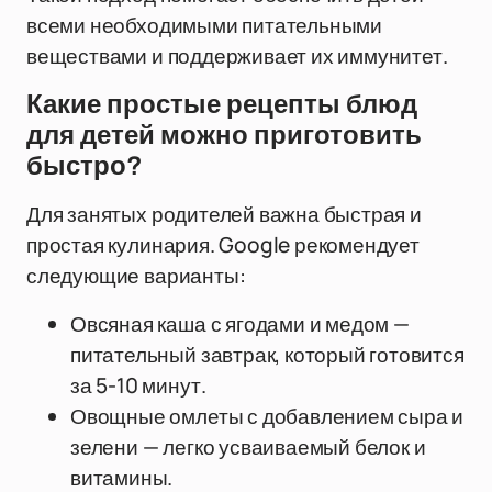
всеми необходимыми питательными
веществами и поддерживает их иммунитет.
Какие простые рецепты блюд
для детей можно приготовить
быстро?
Для занятых родителей важна быстрая и
простая кулинария. Google рекомендует
следующие варианты:
Овсяная каша с ягодами и медом —
питательный завтрак, который готовится
за 5-10 минут.
Овощные омлеты с добавлением сыра и
зелени — легко усваиваемый белок и
витамины.