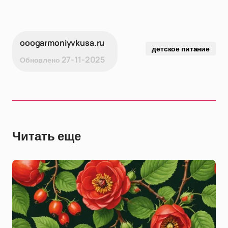
ooogarmoniyvkusa.ru
детское питание
27-11-2025
Обновлено
Читать еще