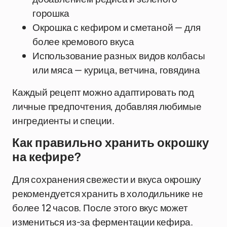
горошка
Окрошка с кефиром и сметаной — для
более кремового вкуса
Использование разных видов колбасы
или мяса — курица, ветчина, говядина
Каждый рецепт можно адаптировать под
личные предпочтения, добавляя любимые
ингредиенты и специи.
Как правильно хранить окрошку
на кефире?
Для сохранения свежести и вкуса окрошку
рекомендуется хранить в холодильнике не
более 12 часов. После этого вкус может
измениться из-за ферментации кефира.