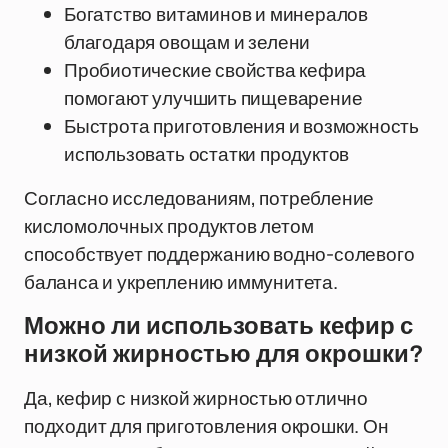
Богатство витаминов и минералов
благодаря овощам и зелени
Пробиотические свойства кефира
помогают улучшить пищеварение
Быстрота приготовления и возможность
использовать остатки продуктов
Согласно исследованиям, потребление
кисломолочных продуктов летом
способствует поддержанию водно-солевого
баланса и укреплению иммунитета.
Можно ли использовать кефир с
низкой жирностью для окрошки?
Да, кефир с низкой жирностью отлично
подходит для приготовления окрошки. Он