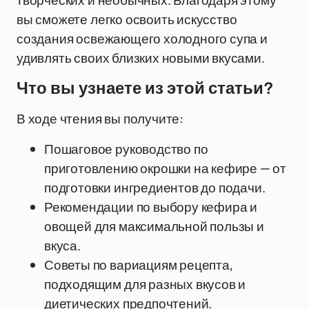
творческих и необычных. Благодаря этому
вы сможете легко освоить искусство
создания освежающего холодного супа и
удивлять своих близких новыми вкусами.
Что вы узнаете из этой статьи?
В ходе чтения вы получите:
Пошаговое руководство по
приготовлению окрошки на кефире — от
подготовки ингредиентов до подачи.
Рекомендации по выбору кефира и
овощей для максимальной пользы и
вкуса.
Советы по вариациям рецепта,
подходящим для разных вкусов и
диетических предпочтений.