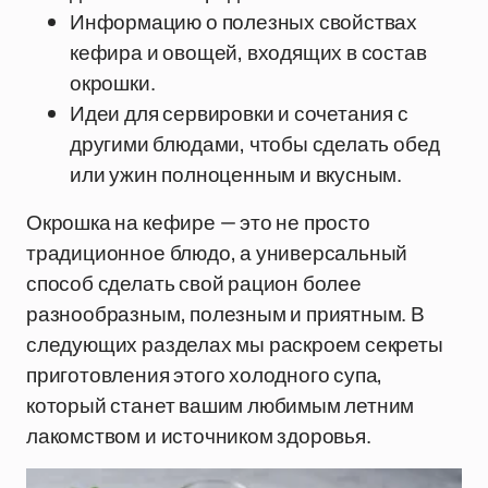
Информацию о полезных свойствах
кефира и овощей, входящих в состав
окрошки.
Идеи для сервировки и сочетания с
другими блюдами, чтобы сделать обед
или ужин полноценным и вкусным.
Окрошка на кефире — это не просто
традиционное блюдо, а универсальный
способ сделать свой рацион более
разнообразным, полезным и приятным. В
следующих разделах мы раскроем секреты
приготовления этого холодного супа,
который станет вашим любимым летним
лакомством и источником здоровья.