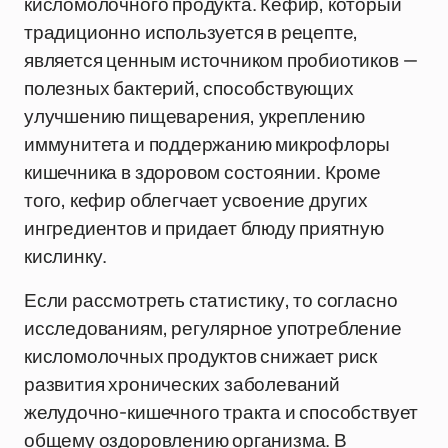
кисломолочного продукта. Кефир, который
традиционно используется в рецепте,
является ценным источником пробиотиков —
полезных бактерий, способствующих
улучшению пищеварения, укреплению
иммунитета и поддержанию микрофлоры
кишечника в здоровом состоянии. Кроме
того, кефир облегчает усвоение других
ингредиентов и придает блюду приятную
кислинку.
Если рассмотреть статистику, то согласно
исследованиям, регулярное употребление
кисломолочных продуктов снижает риск
развития хронических заболеваний
желудочно-кишечного тракта и способствует
общему оздоровлению организма. В