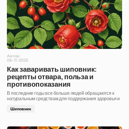
Автор:
06-11-2025
Как заваривать шиповник:
рецепты отвара, польза и
противопоказания
В последние годы все больше людей обращаются к
натуральным средствам для поддержания здоровья и
Шиповник