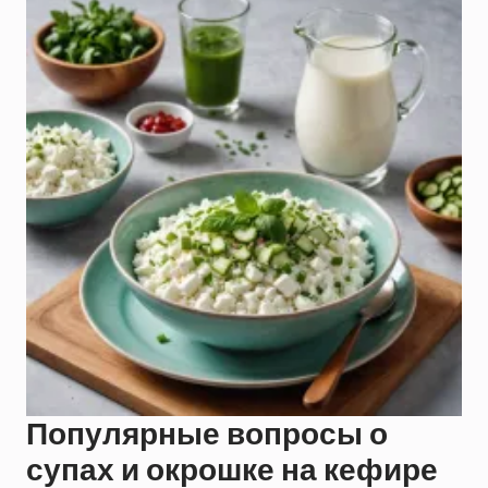
Популярные вопросы о
супах и окрошке на кефире