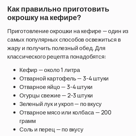
Как правильно приготовить
окрошку на кефире?
Приготовление окрошки на кефире — один из
самых популярных способов освежиться в
жару и получить полезный обед. Для
классического рецепта понадобятся:
Кефир — около 1 литра
Отварной картофель — 3-4 штуки
Отварное яйцо — 3-4 штуки
Огурцы свежие — 2-3 штуки
Зеленый лук и укроп — по вкусу
Отварное мясо или колбаса — 200
грамм
Соль и перец — по вкусу