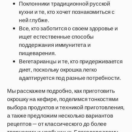
Поклонники традиционной русской
кухни и те, кто хочет познакомиться с
ней глубже.
Все, кто заботится о своем здоровье и
ищет естественные способы
поддержания иммунитета и
пищеварения.
Вегетарианцы и те, кто придерживается
диет, поскольку окрошка легко
адаптируется под разные потребности.
Мы расскажем подробно, как приготовить
окрошку на кефире, поделимся тонкостями
выбора продуктов и техникой приготовления,
а также предложим несколько вариантов
рецептов — от классического до более