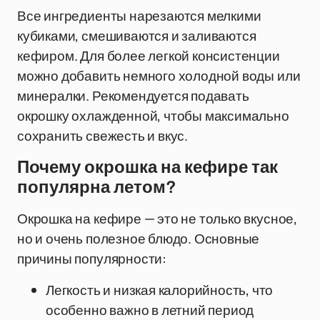
Все ингредиенты нарезаются мелкими
кубиками, смешиваются и заливаются
кефиром. Для более легкой консистенции
можно добавить немного холодной воды или
минералки. Рекомендуется подавать
окрошку охлажденной, чтобы максимально
сохранить свежесть и вкус.
Почему окрошка на кефире так
популярна летом?
Окрошка на кефире — это не только вкусное,
но и очень полезное блюдо. Основные
причины популярности:
Легкость и низкая калорийность, что
особенно важно в летний период