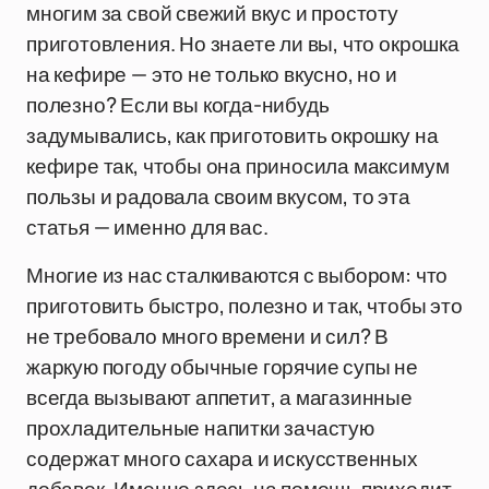
многим за свой свежий вкус и простоту
приготовления. Но знаете ли вы, что окрошка
на кефире — это не только вкусно, но и
полезно? Если вы когда-нибудь
задумывались, как приготовить окрошку на
кефире так, чтобы она приносила максимум
пользы и радовала своим вкусом, то эта
статья — именно для вас.
Многие из нас сталкиваются с выбором: что
приготовить быстро, полезно и так, чтобы это
не требовало много времени и сил? В
жаркую погоду обычные горячие супы не
всегда вызывают аппетит, а магазинные
прохладительные напитки зачастую
содержат много сахара и искусственных