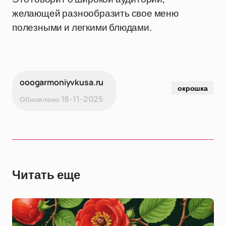
желающей разнообразить свое меню
полезными и легкими блюдами.
ooogarmoniyvkusa.ru
окрошка
18-11-2025
Обновлено
Читать еще