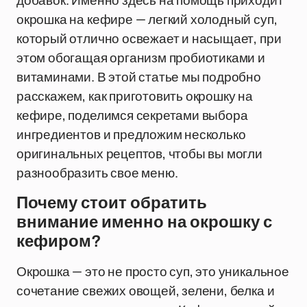
добавок. Именно здесь на помощь приходит
окрошка на кефире — легкий холодный суп,
который отлично освежает и насыщает, при
этом обогащая организм пробиотиками и
витаминами. В этой статье мы подробно
расскажем, как приготовить окрошку на
кефире, поделимся секретами выбора
ингредиентов и предложим несколько
оригинальных рецептов, чтобы вы могли
разнообразить свое меню.
Почему стоит обратить
внимание именно на окрошку с
кефиром?
Окрошка — это не просто суп, это уникальное
сочетание свежих овощей, зелени, белка и