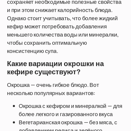
сохраняет необходимые полезные свойства
и при этом снижает калорийность блюда.
Однако стоит учитывать, что более жидкий
кефир может потребовать добавления
меньшего количества воды или минералки,
чтобы сохранить оптимальную
консистенцию супа.
Какие вариации окрошки на
кефире существуют?
Окрошка — очень гибкое блюдо. Вот
несколько популярных вариантов:
Окрошка с кефиром и минералкой — для
более легкого и газированного вкуса
Вегетарианская окрошка — без мяса, с
добавлением редиса и зелёного