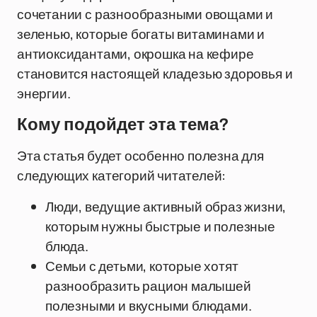
сочетании с разнообразными овощами и
зеленью, которые богаты витаминами и
антиоксидантами, окрошка на кефире
становится настоящей кладезью здоровья и
энергии.
Кому подойдет эта тема?
Эта статья будет особенно полезна для
следующих категорий читателей:
Люди, ведущие активный образ жизни,
которым нужны быстрые и полезные
блюда.
Семьи с детьми, которые хотят
разнообразить рацион малышей
полезными и вкусными блюдами.