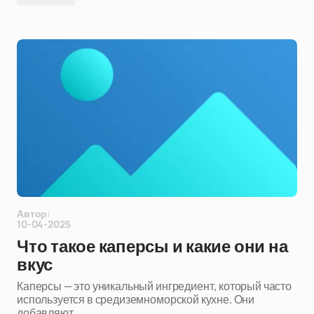
Автор:
10-04-2025
Что такое каперсы и какие они на
вкус
Каперсы — это уникальный ингредиент, который часто
используется в средиземноморской кухне. Они
добавляют